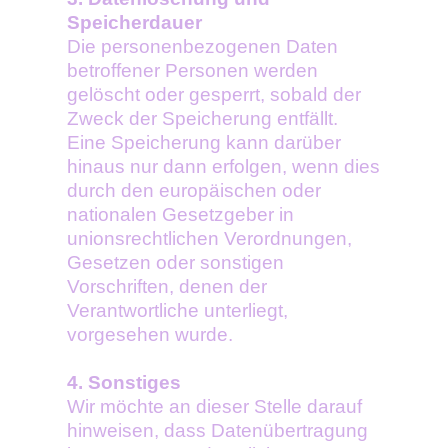
Speicherdauer
Die personenbezogenen Daten
betroffener Personen werden
gelöscht oder gesperrt, sobald der
Zweck der Speicherung entfällt.
Eine Speicherung kann darüber
hinaus nur dann erfolgen, wenn dies
durch den europäischen oder
nationalen Gesetzgeber in
unionsrechtlichen Verordnungen,
Gesetzen oder sonstigen
Vorschriften, denen der
Verantwortliche unterliegt,
vorgesehen wurde.
4. Sonstiges
Wir möchte an dieser Stelle darauf
hinweisen, dass Datenübertragung