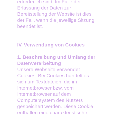
erforderlich sind. Im Falle der
Erfassung der Daten zur
Bereitstellung der Website ist dies
der Fall, wenn die jeweilige Sitzung
beendet ist.
IV. Verwendung von Cookies
1. Beschreibung und Umfang der
Datenverarbeitung
Unsere Webseite verwendet
Cookies. Bei Cookies handelt es
sich um Textdateien, die im
Internetbrowser bzw. vom
Internetbrowser auf dem
Computersystem des Nutzers
gespeichert werden. Diese Cookie
enthalten eine charakteristische