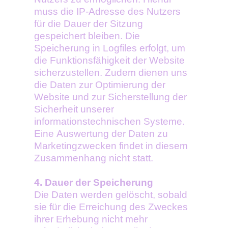
muss die IP-Adresse des Nutzers
für die Dauer der Sitzung
gespeichert bleiben. Die
Speicherung in Logfiles erfolgt, um
die Funktionsfähigkeit der Website
sicherzustellen. Zudem dienen uns
die Daten zur Optimierung der
Website und zur Sicherstellung der
Sicherheit unserer
informationstechnischen Systeme.
Eine Auswertung der Daten zu
Marketingzwecken findet in diesem
Zusammenhang nicht statt.
4. Dauer der Speicherung
Die Daten werden gelöscht, sobald
sie für die Erreichung des Zweckes
ihrer Erhebung nicht mehr