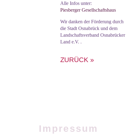
Alle Infos unter:
Piesberger Gesellschaftshaus
Wir danken der Förderung durch
die Stadt Osnabrück und dem
Landschaftsverband Osnabrücker
Land e.V. .
ZURÜCK »
Impressum