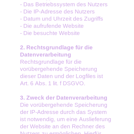
- Das Betriebssystem des Nutzers
- Die IP-Adresse des Nutzers
- Datum und Uhrzeit des Zugriffs
- Die aufrufende Website
- Die besuchte Website
2. Rechtsgrundlage für die
Datenverarbeitung
Rechtsgrundlage für die
vorübergehende Speicherung
dieser Daten und der Logfiles ist
Art. 6 Abs. 1 lit. f DSGVO.
3. Zweck der Datenverarbeitung
Die vorübergehende Speicherung
der IP-Adresse durch das System
ist notwendig, um eine Auslieferung
der Website an den Rechner des
Nutzers zu ermöglichen. Hierfür