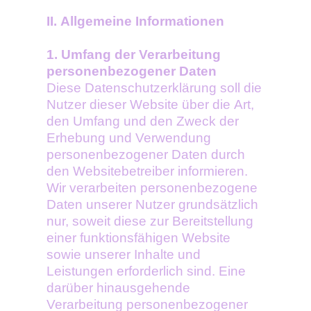
II. Allgemeine Informationen
1. Umfang der Verarbeitung
personenbezogener Daten
Diese Datenschutzerklärung soll die
Nutzer dieser Website über die Art,
den Umfang und den Zweck der
Erhebung und Verwendung
personenbezogener Daten durch
den Websitebetreiber informieren.
Wir verarbeiten personenbezogene
Daten unserer Nutzer grundsätzlich
nur, soweit diese zur Bereitstellung
einer funktionsfähigen Website
sowie unserer Inhalte und
Leistungen erforderlich sind. Eine
darüber hinausgehende
Verarbeitung personenbezogener