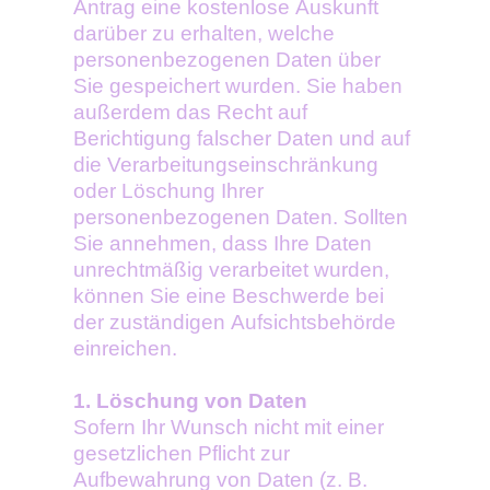
Antrag eine kostenlose Auskunft
darüber zu erhalten, welche
personenbezogenen Daten über
Sie gespeichert wurden. Sie haben
außerdem das Recht auf
Berichtigung falscher Daten und auf
die Verarbeitungseinschränkung
oder Löschung Ihrer
personenbezogenen Daten. Sollten
Sie annehmen, dass Ihre Daten
unrechtmäßig verarbeitet wurden,
können Sie eine Beschwerde bei
der zuständigen Aufsichtsbehörde
einreichen.
1. Löschung von Daten
Sofern Ihr Wunsch nicht mit einer
gesetzlichen Pflicht zur
Aufbewahrung von Daten (z. B.