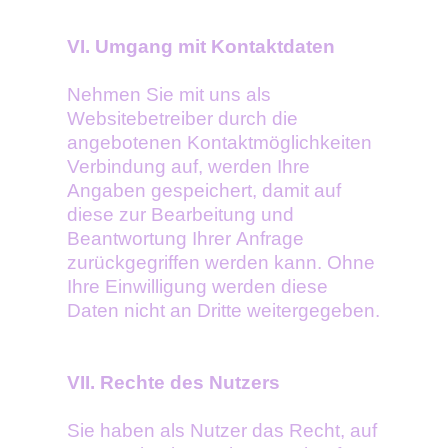
VI. Umgang mit Kontaktdaten
Nehmen Sie mit uns als
Websitebetreiber durch die
angebotenen Kontaktmöglichkeiten
Verbindung auf, werden Ihre
Angaben gespeichert, damit auf
diese zur Bearbeitung und
Beantwortung Ihrer Anfrage
zurückgegriffen werden kann. Ohne
Ihre Einwilligung werden diese
Daten nicht an Dritte weitergegeben.
VII. Rechte des Nutzers
Sie haben als Nutzer das Recht, auf