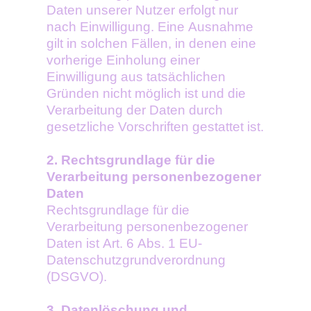
Daten unserer Nutzer erfolgt nur
nach Einwilligung. Eine Ausnahme
gilt in solchen Fällen, in denen eine
vorherige Einholung einer
Einwilligung aus tatsächlichen
Gründen nicht möglich ist und die
Verarbeitung der Daten durch
gesetzliche Vorschriften gestattet ist.
2. Rechtsgrundlage für die
Verarbeitung personenbezogener
Daten
Rechtsgrundlage für die
Verarbeitung personenbezogener
Daten ist Art. 6 Abs. 1 EU-
Datenschutzgrundverordnung
(DSGVO).
3. Datenlöschung und