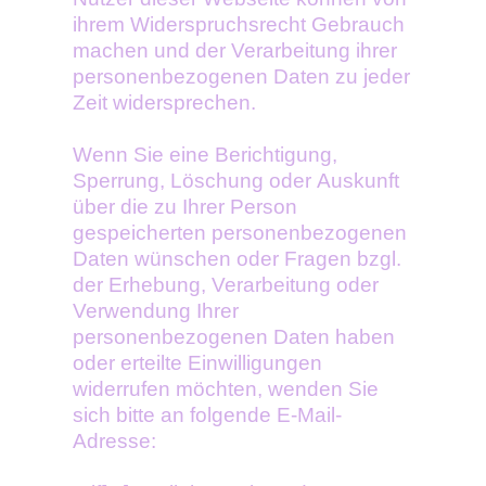
ihrem Widerspruchsrecht Gebrauch
machen und der Verarbeitung ihrer
personenbezogenen Daten zu jeder
Zeit widersprechen.
Wenn Sie eine Berichtigung,
Sperrung, Löschung oder Auskunft
über die zu Ihrer Person
gespeicherten personenbezogenen
Daten wünschen oder Fragen bzgl.
der Erhebung, Verarbeitung oder
Verwendung Ihrer
personenbezogenen Daten haben
oder erteilte Einwilligungen
widerrufen möchten, wenden Sie
sich bitte an folgende E-Mail-
Adresse: