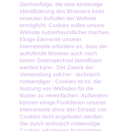
Zeichenfolge, die eine eindeutige
Identifizierung des Browsers beim
erneuten Aufrufen der Website
ermöglicht. Cookies sollen unsere
Website nutzerfreundlicher machen.
Einige Elemente unserer
Internetseite erfordern es, dass der
aufrufende Browser auch nach
einem Seitenwechsel identifiziert
werden kann. Der Zweck der
Verwendung solcher - technisch
notwendiger - Cookies ist es, die
Nutzung von Websites für die
Nutzer zu vereinfachen. Außerdem
können einige Funktionen unserer
Internetseite ohne den Einsatz von
Cookies nicht angeboten werden.
Die durch technisch notwendige
Cookies erhobenen Nutzerdaten