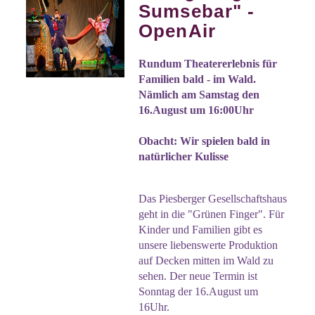
Sumsebar" -
OpenAir
Rundum Theatererlebnis für
Familien bald - im Wald.
Nämlich am Samstag den
16.August um 16:00Uhr
Obacht: Wir spielen bald in
natürlicher Kulisse
Das Piesberger Gesellschaftshaus
geht in die "Grünen Finger". Für
Kinder und Familien gibt es
unsere liebenswerte Produktion
auf Decken mitten im Wald zu
sehen. Der neue Termin ist
Sonntag der 16.August um
16Uhr.