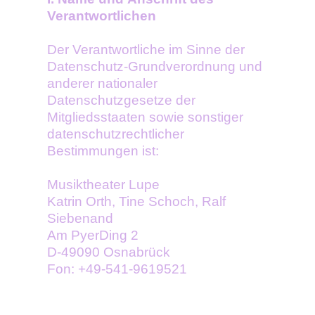
Verantwortlichen
Der Verantwortliche im Sinne der
Datenschutz-Grundverordnung und
anderer nationaler
Datenschutzgesetze der
Mitgliedsstaaten sowie sonstiger
datenschutzrechtlicher
Bestimmungen ist:
Musiktheater Lupe
Katrin Orth, Tine Schoch, Ralf
Siebenand
Am PyerDing 2
D-49090 Osnabrück
Fon: +49-541-9619521