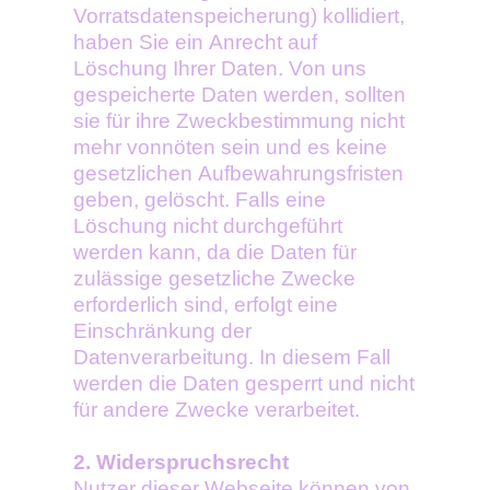
Vorratsdatenspeicherung) kollidiert,
haben Sie ein Anrecht auf
Löschung Ihrer Daten. Von uns
gespeicherte Daten werden, sollten
sie für ihre Zweckbestimmung nicht
mehr vonnöten sein und es keine
gesetzlichen Aufbewahrungsfristen
geben, gelöscht. Falls eine
Löschung nicht durchgeführt
werden kann, da die Daten für
zulässige gesetzliche Zwecke
erforderlich sind, erfolgt eine
Einschränkung der
Datenverarbeitung. In diesem Fall
werden die Daten gesperrt und nicht
für andere Zwecke verarbeitet.
2. Widerspruchsrecht
Nutzer dieser Webseite können von