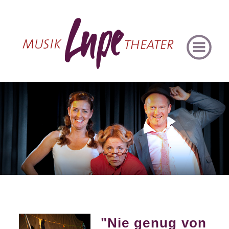
"Nie genug von