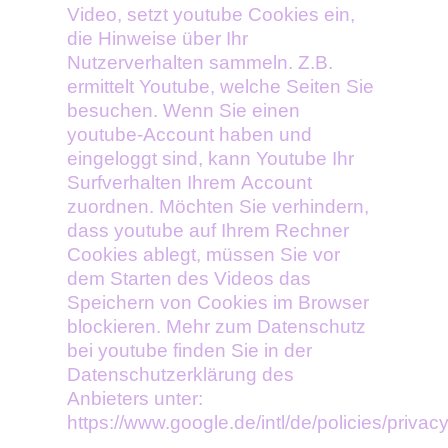
Video, setzt youtube Cookies ein,
die Hinweise über Ihr
Nutzerverhalten sammeln. Z.B.
ermittelt Youtube, welche Seiten Sie
besuchen. Wenn Sie einen
youtube-Account haben und
eingeloggt sind, kann Youtube Ihr
Surfverhalten Ihrem Account
zuordnen. Möchten Sie verhindern,
dass youtube auf Ihrem Rechner
Cookies ablegt, müssen Sie vor
dem Starten des Videos das
Speichern von Cookies im Browser
blockieren. Mehr zum Datenschutz
bei youtube finden Sie in der
Datenschutzerklärung des
Anbieters unter:
https://www.google.de/intl/de/policies/privacy