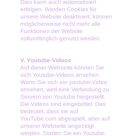
Dies kann auch automatisiert
erfolgen. Werden Cookies für
unsere Website deaktiviert, können
möglicherweise nicht mehr alle
Funktionen der Website
vollumfänglich genutzt werden.
V. Youtube-Videos
Auf dieser Webseite können Sie
sich Youtube-Videos ansehen.
Wenn Sie sich ein youtube-Video
ansehen, wird eine Verbindung zu
Servern von Youtube hergestellt.
Die Videos sind eingebettet. Das
bedeutet, dass sie auf
YouTube.com abgespielt, aber auf
unserer Webseite angezeigt
werden. Starten Sie ein Youtube-