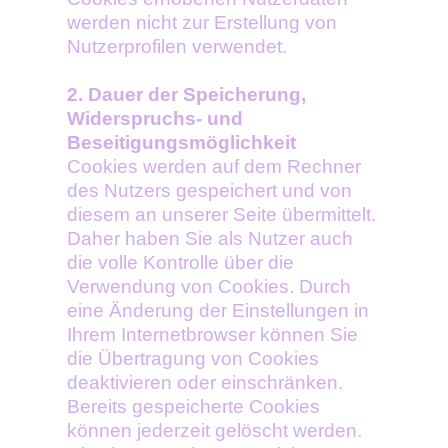
werden nicht zur Erstellung von
Nutzerprofilen verwendet.
2. Dauer der Speicherung,
Widerspruchs- und
Beseitigungsmöglichkeit
Cookies werden auf dem Rechner
des Nutzers gespeichert und von
diesem an unserer Seite übermittelt.
Daher haben Sie als Nutzer auch
die volle Kontrolle über die
Verwendung von Cookies. Durch
eine Änderung der Einstellungen in
Ihrem Internetbrowser können Sie
die Übertragung von Cookies
deaktivieren oder einschränken.
Bereits gespeicherte Cookies
können jederzeit gelöscht werden.