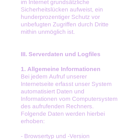
im Internet grundsätzliche
Sicherheitslücken aufweist, ein
hunderprozentiger Schutz vor
unbefugten Zugriffen durch Dritte
mithin unmöglich ist.
III. Serverdaten und Logfiles
1. Allgemeine Informationen
Bei jedem Aufruf unserer
Internetseite erfasst unser System
automatisiert Daten und
Informationen vom Computersystem
des aufrufenden Rechners.
Folgende Daten werden hierbei
erhoben:
- Browsertyp und -Version